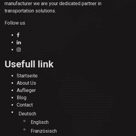
manufacturer we are your dedicated partner in
transportation solutions.
Follow us
Usefull link
Startseite
About Us
Auflieger
Blog
Contact
Deutsch
Englisch
Französisch