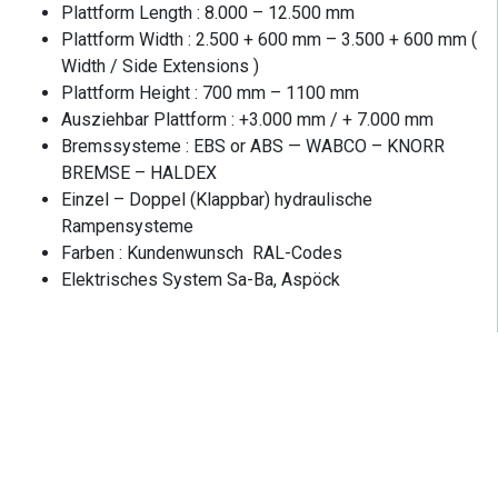
Plattform Length : 8.000 – 12.500 mm
Plattform Width : 2.500 + 600 mm – 3.500 + 600 mm (
Width / Side Extensions )
Plattform Height : 700 mm – 1100 mm
Ausziehbar Plattform : +3.000 mm / + 7.000 mm
Bremssysteme : EBS or ABS — WABCO – KNORR
BREMSE – HALDEX
Einzel – Doppel (Klappbar) hydraulische
Rampensysteme
Farben : Kundenwunsch RAL-Codes
Elektrisches System Sa-Ba, Aspöck