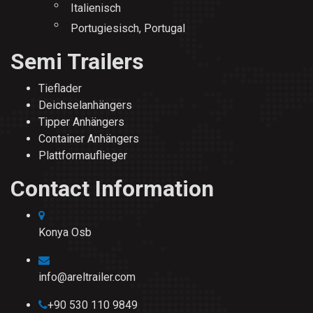
Italienisch
Portugiesisch, Portugal
Semi Trailers
Tieflader
Deichselanhängers
Tipper Anhängers
Container Anhängers
Plattformauflieger
Contact Information
Konya Osb
info@areltrailer.com
+90 530 110 9849