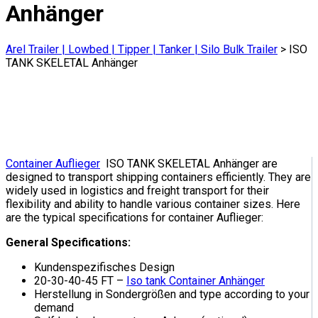
Anhänger
Arel Trailer | Lowbed | Tipper | Tanker | Silo Bulk Trailer
>
ISO
TANK SKELETAL Anhänger
Container Auflieger
ISO TANK SKELETAL Anhänger are
designed to transport shipping containers efficiently. They are
widely used in logistics and freight transport for their
flexibility and ability to handle various container sizes. Here
are the typical specifications for container Auflieger:
General Specifications:
Kundenspezifisches Design
20-30-40-45 FT –
Iso tank Container Anhänger
Herstellung in Sondergrößen and type according to your
demand