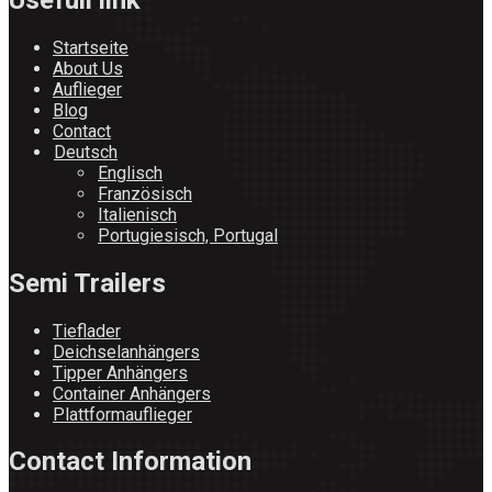
Startseite
About Us
Auflieger
Blog
Contact
Deutsch
Englisch
Französisch
Italienisch
Portugiesisch, Portugal
Semi Trailers
Tieflader
Deichselanhängers
Tipper Anhängers
Container Anhängers
Plattformauflieger
Contact Information