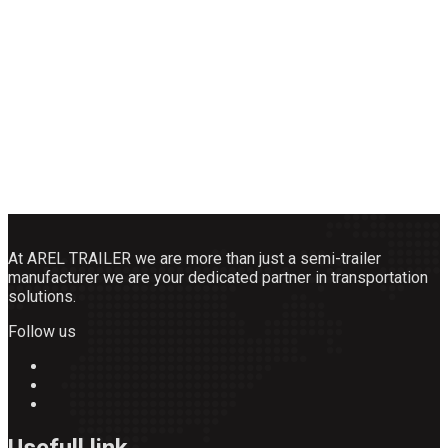
At AREL TRAILER we are more than just a semi-trailer
manufacturer we are your dedicated partner in transportation
solutions.
Follow us
Usefull link