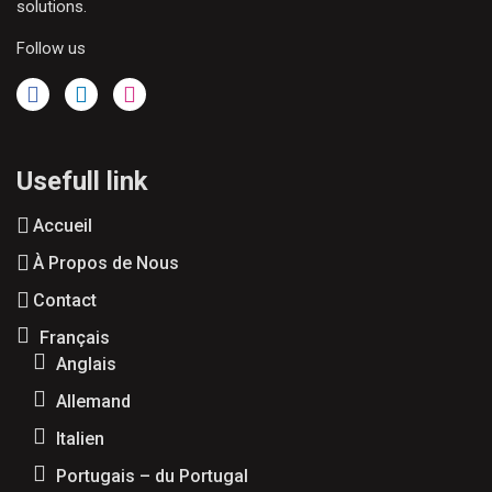
solutions.
Follow us
Usefull link
Accueil
À Propos de Nous
Contact
Français
Anglais
Allemand
Italien
Portugais – du Portugal