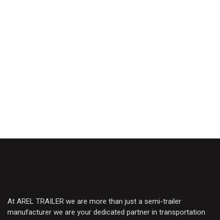
At AREL TRAILER we are more than just a semi-trailer
manufacturer we are your dedicated partner in transportation