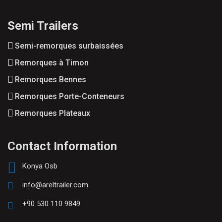
Semi Trailers
Semi-remorques surbaissées
Remorques à Timon
Remorques Bennes
Remorques Porte-Conteneurs
Remorques Plateaux
Contact Information
Konya Osb
info@areltrailer.com
+90 530 110 9849