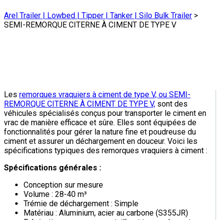
Arel Trailer | Lowbed | Tipper | Tanker | Silo Bulk Trailer
>
SEMI-REMORQUE CITERNE À CIMENT DE TYPE V
Les
remorques vraquiers à ciment de type V, ou SEMI-
REMORQUE CITERNE À CIMENT DE TYPE V,
sont des
véhicules spécialisés conçus pour transporter le ciment en
vrac de manière efficace et sûre. Elles sont équipées de
fonctionnalités pour gérer la nature fine et poudreuse du
ciment et assurer un déchargement en douceur. Voici les
spécifications typiques des remorques vraquiers à ciment :
Spécifications générales :
Conception sur mesure
Volume : 28-40 m³
Trémie de déchargement : Simple
Matériau : Aluminium, acier au carbone (S355JR)