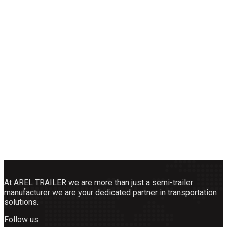
At AREL TRAILER we are more than just a semi-trailer
manufacturer we are your dedicated partner in transportation
solutions.
Follow us