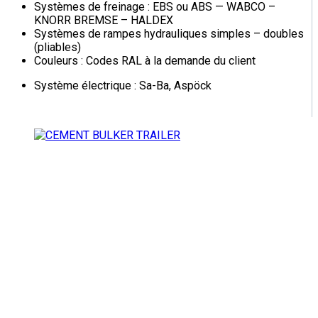
Systèmes de freinage : EBS ou ABS — WABCO –
KNORR BREMSE – HALDEX
Systèmes de rampes hydrauliques simples – doubles
(pliables)
Couleurs : Codes RAL à la demande du client
Système électrique : Sa-Ba, Aspöck