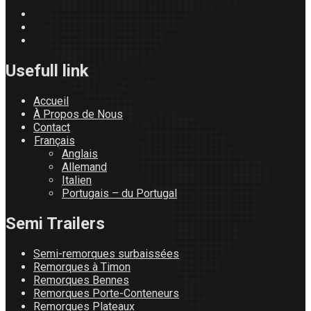
Usefull link
Accueil
À Propos de Nous
Contact
Français
Anglais
Allemand
Italien
Portugais – du Portugal
Semi Trailers
Semi-remorques surbaissées
Remorques à Timon
Remorques Bennes
Remorques Porte-Conteneurs
Remorques Plateaux