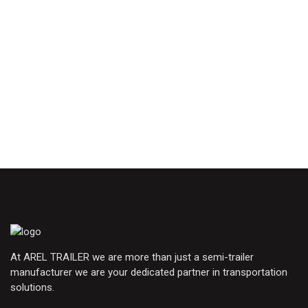
At AREL TRAILER we are more than just a semi-trailer
manufacturer we are your dedicated partner in transportation
solutions.