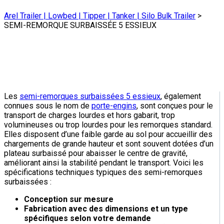
Arel Trailer | Lowbed | Tipper | Tanker | Silo Bulk Trailer
>
SEMI-REMORQUE SURBAISSÉE 5 ESSIEUX
Les
semi-remorques surbaissées 5 essieux
, également
connues sous le nom de
porte-engins
, sont conçues pour le
transport de charges lourdes et hors gabarit, trop
volumineuses ou trop lourdes pour les remorques standard.
Elles disposent d’une faible garde au sol pour accueillir des
chargements de grande hauteur et sont souvent dotées d’un
plateau surbaissé pour abaisser le centre de gravité,
améliorant ainsi la stabilité pendant le transport. Voici les
spécifications techniques typiques des semi-remorques
surbaissées :
Conception sur mesure
Fabrication avec des dimensions et un type
spécifiques selon votre demande