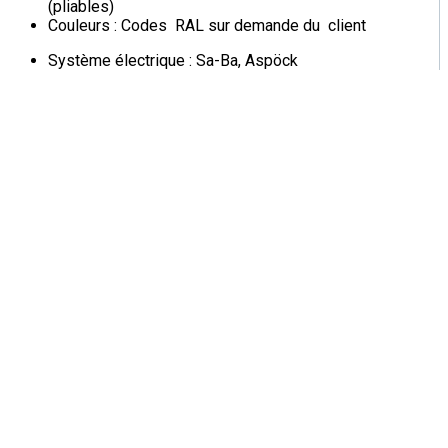
(pliables)
Couleurs : Codes RAL sur demande du client
Système électrique : Sa-Ba, Aspöck