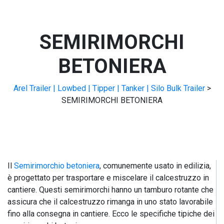
SEMIRIMORCHI
BETONIERA
Arel Trailer | Lowbed | Tipper | Tanker | Silo Bulk Trailer
>
SEMIRIMORCHI BETONIERA
Il
Semirimorchio betoniera
, comunemente usato in edilizia,
è progettato per trasportare e miscelare il calcestruzzo in
cantiere. Questi semirimorchi hanno un tamburo rotante che
assicura che il calcestruzzo rimanga in uno stato lavorabile
fino alla consegna in cantiere. Ecco le specifiche tipiche dei