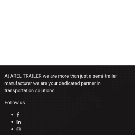
At AREL TRAILER we are more than just a semi-trailer
manufacturer we are your dedicated partner in
transportation solutions.
Follow us