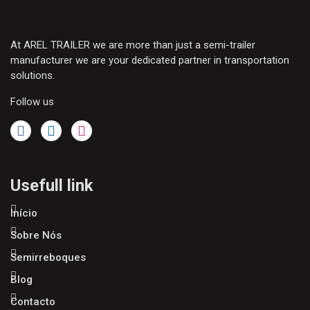
At AREL TRAILER we are more than just a semi-trailer
manufacturer we are your dedicated partner in transportation
solutions.
Follow us
Usefull link
Início
Sobre Nós
Semirreboques
Blog
Contacto