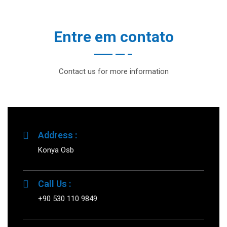
Entre em contato
Contact us for more information
Address :
Konya Osb
Call Us :
+90 530 110 9849