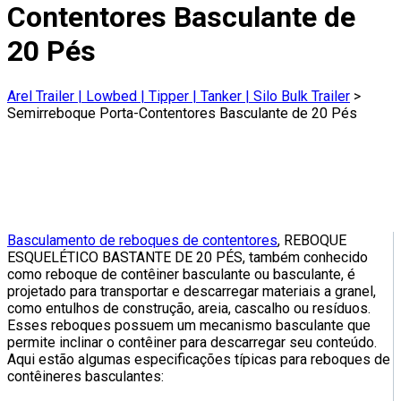
Contentores Basculante de
20 Pés
Arel Trailer | Lowbed | Tipper | Tanker | Silo Bulk Trailer
>
Semirreboque Porta-Contentores Basculante de 20 Pés
Basculamento de reboques de contentores
, REBOQUE
ESQUELÉTICO BASTANTE DE 20 PÉS, também conhecido
como reboque de contêiner basculante ou basculante, é
projetado para transportar e descarregar materiais a granel,
como entulhos de construção, areia, cascalho ou resíduos.
Esses reboques possuem um mecanismo basculante que
permite inclinar o contêiner para descarregar seu conteúdo.
Aqui estão algumas especificações típicas para reboques de
contêineres basculantes: