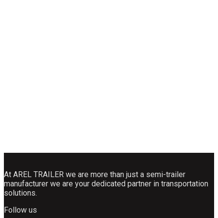
At AREL TRAILER we are more than just a semi-trailer
manufacturer we are your dedicated partner in transportation
solutions.
Follow us