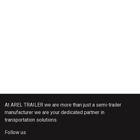
At AREL TRAILER we are more than just a semi-trailer
manufacturer we are your dedicated partner in
transportation solutions.
Follow us