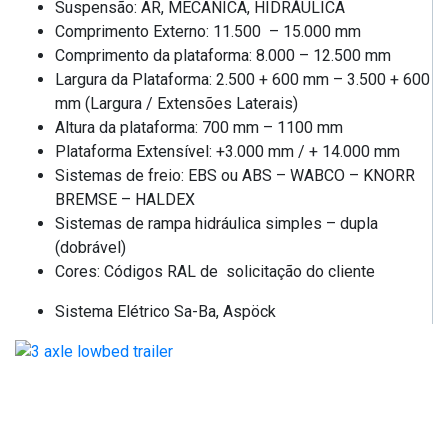
Suspensão: AR, MECÂNICA, HIDRÁULICA
Comprimento Externo: 11.500 – 15.000 mm
Comprimento da plataforma: 8.000 – 12.500 mm
Largura da Plataforma: 2.500 + 600 mm – 3.500 + 600
mm (Largura / Extensões Laterais)
Altura da plataforma: 700 mm – 1100 mm
Plataforma Extensível: +3.000 mm / + 14.000 mm
Sistemas de freio: EBS ou ABS – WABCO – KNORR
BREMSE – HALDEX
Sistemas de rampa hidráulica simples – dupla
(dobrável)
Cores: Códigos RAL de solicitação do cliente
Sistema Elétrico Sa-Ba, Aspöck