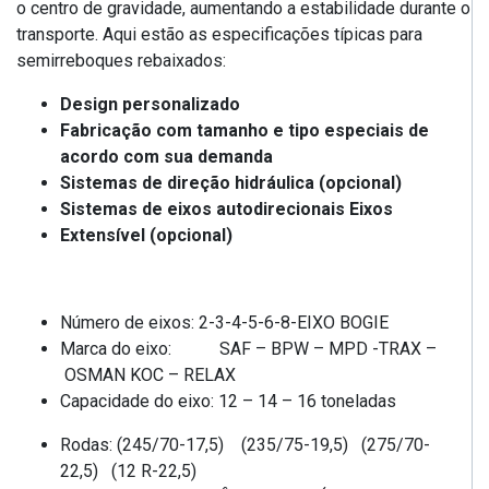
o centro de gravidade, aumentando a estabilidade durante o
transporte. Aqui estão as especificações típicas para
semirreboques rebaixados:
Design personalizado
Fabricação com tamanho e tipo especiais de
acordo com sua demanda
Sistemas de direção hidráulica (opcional)
Sistemas de eixos autodirecionais Eixos
Extensível (opcional)
Número de eixos: 2-3-4-5-6-8-EIXO BOGIE
Marca do eixo: SAF – BPW – MPD -TRAX –
OSMAN KOC – RELAX
Capacidade do eixo: 12 – 14 – 16 toneladas
Rodas: (245/70-17,5) (235/75-19,5) (275/70-
22,5) (12 R-22,5)