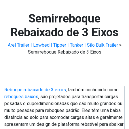
Semirreboque
Rebaixado de 3 Eixos
Arel Trailer | Lowbed | Tipper | Tanker | Silo Bulk Trailer
>
Semirreboque Rebaixado de 3 Eixos
Reboque rebaixado de 3 eixos
, também conhecido como
reboques baixos
, são projetados para transportar cargas
pesadas e superdimensionadas que são muito grandes ou
muito pesadas para reboques padrão. Eles têm uma baixa
distância ao solo para acomodar cargas altas e geralmente
apresentam um design de plataforma rebatível para abaixar