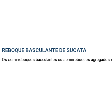
REBOQUE BASCULANTE DE SUCATA
Os semirreboques basculantes ou semirreboques agregados são 