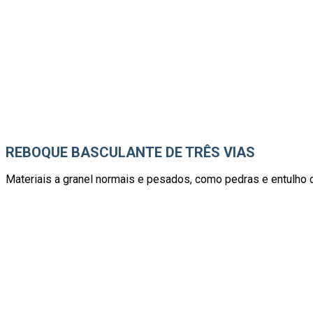
REBOQUE BASCULANTE DE TRÊS VIAS
Materiais a granel normais e pesados, como pedras e entulho d