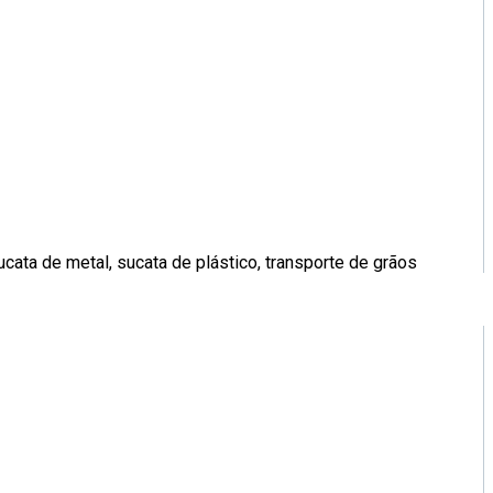
ata de metal, sucata de plástico, transporte de grãos