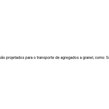
projetados para o transporte de agregados a granel, como: Solo