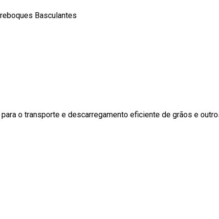
reboques Basculantes
para o transporte e descarregamento eficiente de grãos e outros