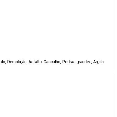
, Demolição, Asfalto, Cascalho, Pedras grandes, Argila,