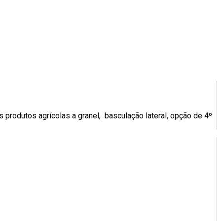
 produtos agrícolas a granel, basculação lateral, opção de 4º