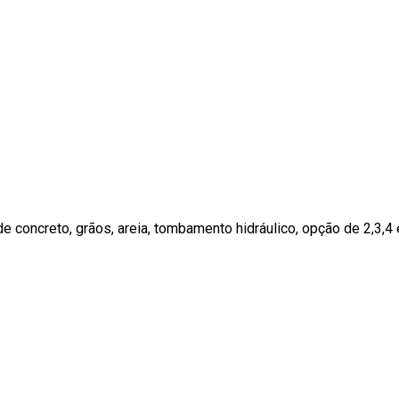
e concreto, grãos, areia, tombamento hidráulico, opção de 2,3,4