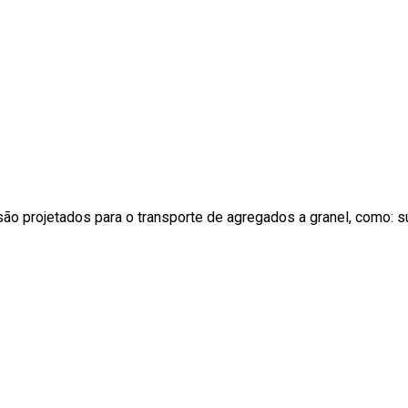
projetados para o transporte de agregados a granel, como: suc