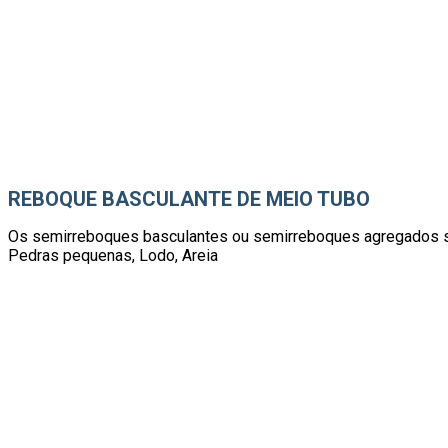
REBOQUE BASCULANTE DE MEIO TUBO
Os semirreboques basculantes ou semirreboques agregados são 
Pedras pequenas, Lodo, ​​Areia