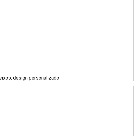
 eixos, design personalizado