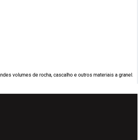
ndes volumes de rocha, cascalho e outros materiais a granel.