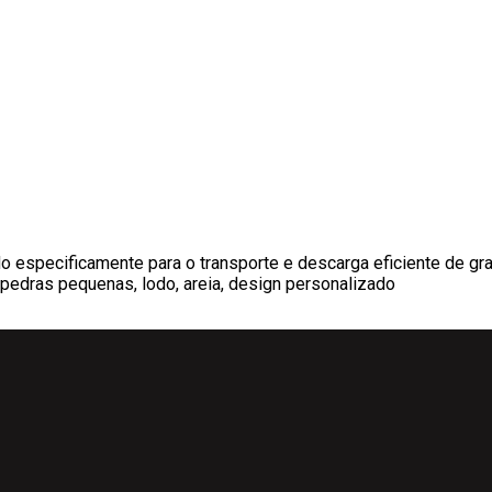
 especificamente para o transporte e descarga eficiente de gra
, pedras pequenas, lodo, areia, design personalizado