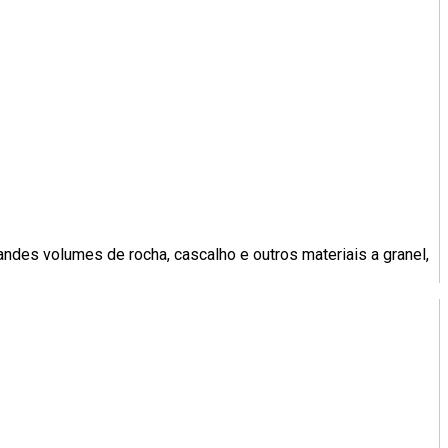
ndes volumes de rocha, cascalho e outros materiais a granel,