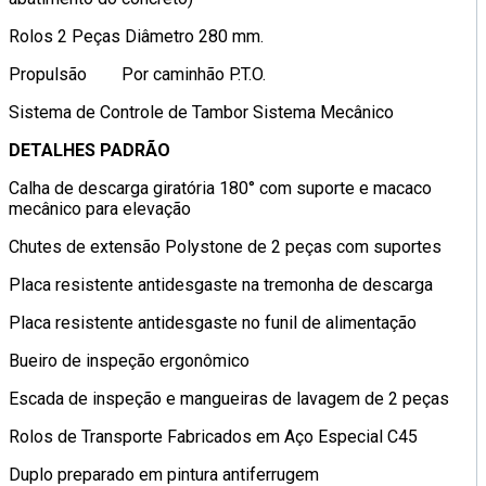
Rolos 2 Peças Diâmetro 280 mm.
Propulsão Por caminhão P.T.O.
Sistema de Controle de Tambor Sistema Mecânico
DETALHES PADRÃO
Calha de descarga giratória 180° com suporte e macaco
mecânico para elevação
Chutes de extensão Polystone de 2 peças com suportes
Placa resistente antidesgaste na tremonha de descarga
Placa resistente antidesgaste no funil de alimentação
Bueiro de inspeção ergonômico
Escada de inspeção e mangueiras de lavagem de 2 peças
Rolos de Transporte Fabricados em Aço Especial C45
Duplo preparado em pintura antiferrugem