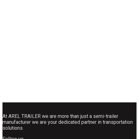
At AREL TRAILER we are more than just a semi-trailer
manufacturer we are your dedicated partner in transportation
solutions.
Follow us