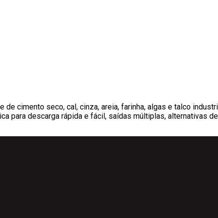
e cimento seco, cal, cinza, areia, farinha, algas e talco industri
a para descarga rápida e fácil, saídas múltiplas, alternativas de