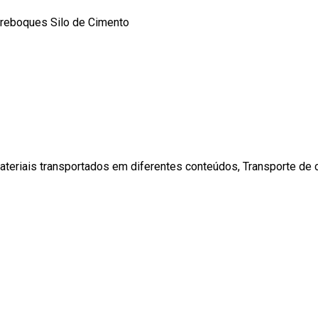
reboques Silo de Cimento
eriais transportados em diferentes conteúdos, Transporte de cime