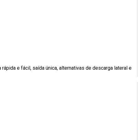
 rápida e fácil, saída única, alternativas de descarga lateral e