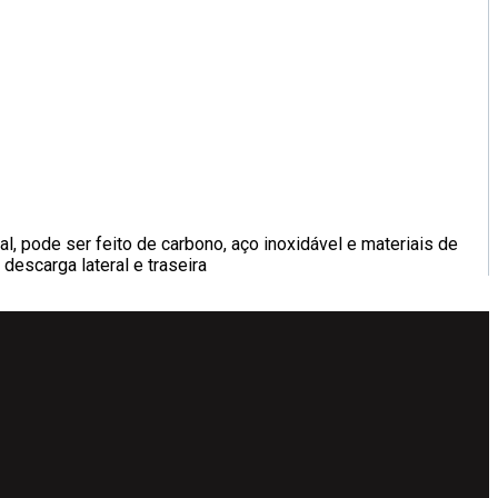
al, pode ser feito de carbono, aço inoxidável e materiais de
 descarga lateral e traseira