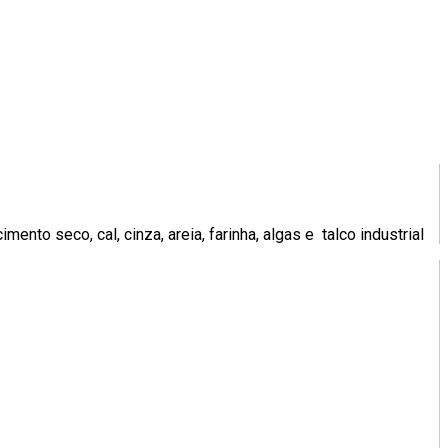
nto seco, cal, cinza, areia, farinha, algas e talco industrial