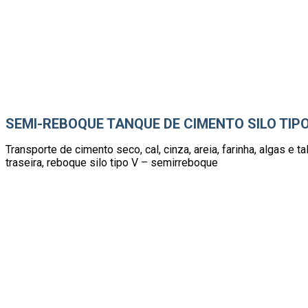
SEMI-REBOQUE TANQUE DE CIMENTO SILO TIPO
Transporte de cimento seco, cal, cinza, areia, farinha, algas e ta
traseira, reboque silo tipo V – semirreboque